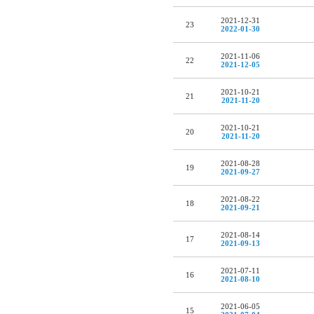
2021-12-31
23
2022-01-30
2021-11-06
22
2021-12-05
2021-10-21
21
2021-11-20
2021-10-21
20
2021-11-20
2021-08-28
19
2021-09-27
2021-08-22
18
2021-09-21
2021-08-14
17
2021-09-13
2021-07-11
16
2021-08-10
2021-06-05
15