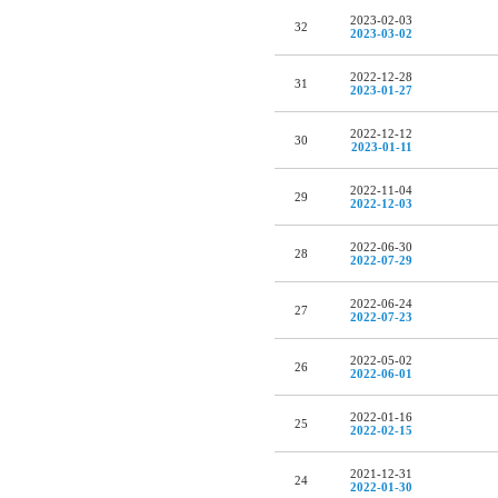
2023-02-03
32
2023-03-02
2022-12-28
31
2023-01-27
2022-12-12
30
2023-01-11
2022-11-04
29
2022-12-03
2022-06-30
28
2022-07-29
2022-06-24
27
2022-07-23
2022-05-02
26
2022-06-01
2022-01-16
25
2022-02-15
2021-12-31
24
2022-01-30