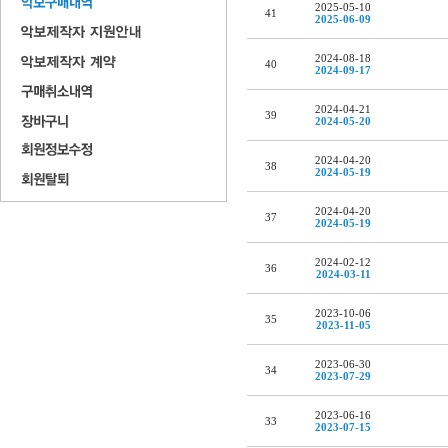
2025-05-10
41
2025-06-09
2024-08-18
40
2024-09-17
2024-04-21
39
2024-05-20
2024-04-20
38
2024-05-19
2024-04-20
37
2024-05-19
2024-02-12
36
2024-03-11
2023-10-06
35
2023-11-05
2023-06-30
34
2023-07-29
2023-06-16
33
2023-07-15