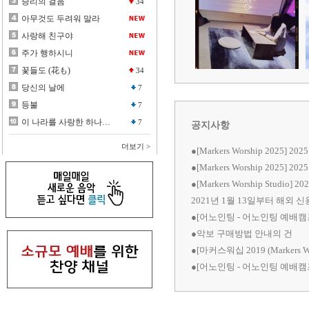
공지사항
●악보 구매방법 안내의 건