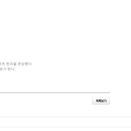
로트 한곡을 완성했다.
로가 된다.