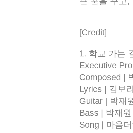
큰 꿈을 꾸고
[Credit]
1. 학교 가는 
Executive P
Composed |
Lyrics | 김
Guitar | 박재
Bass | 박재원
Song | 마